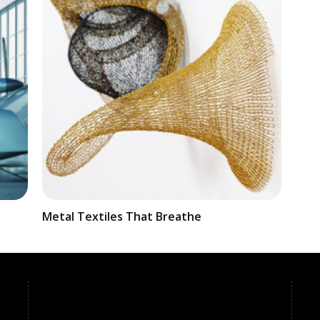
Metal Textiles That Breathe