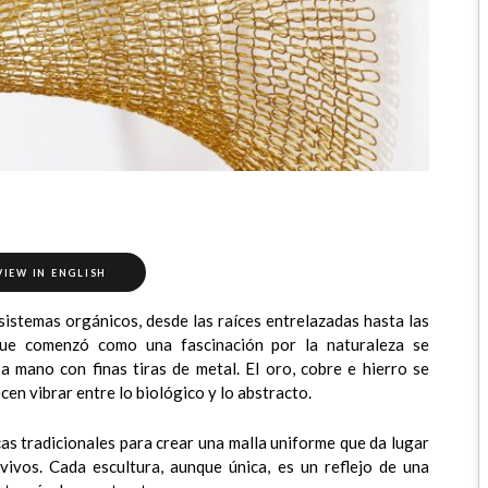
VIEW IN ENGLISH
sistemas orgánicos, desde las raíces entrelazadas hasta las
que comenzó como una fascinación por la naturaleza se
a mano con finas tiras de metal. El oro, cobre e hierro se
en vibrar entre lo biológico y lo abstracto.
as tradicionales para crear una malla uniforme que da lugar
ivos. Cada escultura, aunque única, es un reflejo de una