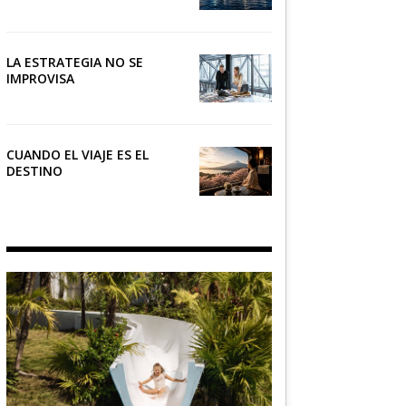
NÁUTICO
LA ESTRATEGIA NO SE
IMPROVISA
CUANDO EL VIAJE ES EL
DESTINO