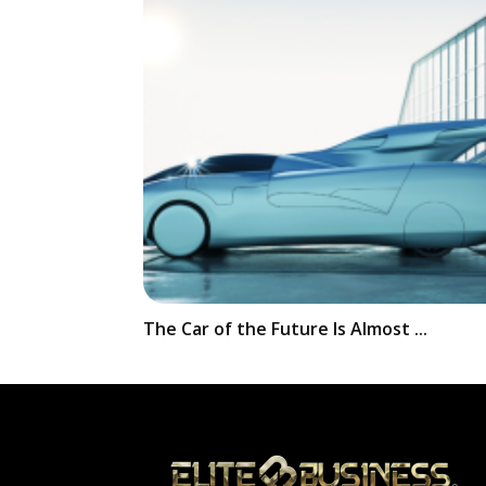
The Car of the Future Is Almost ...