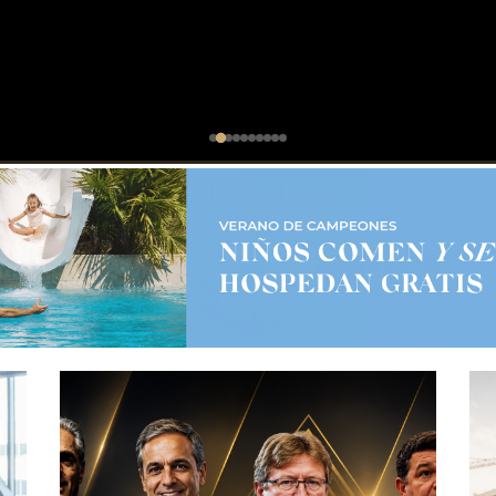
NEGOCIOS