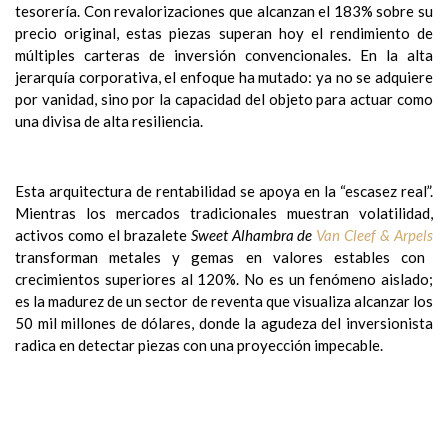
tesorería. Con revalorizaciones que alcanzan el 183% sobre su
precio original, estas piezas superan hoy el rendimiento de
múltiples carteras de inversión convencionales. En la alta
jerarquía corporativa, el enfoque ha mutado: ya no se adquiere
por vanidad, sino por la capacidad del objeto para actuar como
una divisa de alta resiliencia.
Esta arquitectura de rentabilidad se apoya en la “escasez real”.
Mientras los mercados tradicionales muestran volatilidad,
activos como el brazalete
Sweet Alhambra de
Van Cleef & Arpels
transforman metales y gemas en valores estables con
crecimientos superiores al 120%. No es un fenómeno aislado;
es la madurez de un sector de reventa que visualiza alcanzar los
50 mil millones de dólares, donde la agudeza del inversionista
radica en detectar piezas con una proyección impecable.