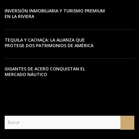
INVERSIÓN INMOBILIARIA Y TURISMO PREMIUM
EN LA RIVIERA
TEQUILA Y CACHAÇA: LA ALIANZA QUE
PROTEGE DOS PATRIMONIOS DE AMÉRICA
LATINA
GIGANTES DE ACERO CONQUISTAN EL
MERCADO NÁUTICO