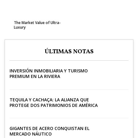
The Market Value of Ultra-
Luxury
ÚLTIMAS NOTAS
INVERSIÓN INMOBILIARIA Y TURISMO
PREMIUM EN LA RIVIERA
TEQUILA Y CACHAÇA: LA ALIANZA QUE
PROTEGE DOS PATRIMONIOS DE AMÉRICA
LATINA
GIGANTES DE ACERO CONQUISTAN EL
MERCADO NÁUTICO