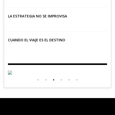
LA ESTRATEGIA NO SE IMPROVISA
CUANDO EL VIAJE ES EL DESTINO