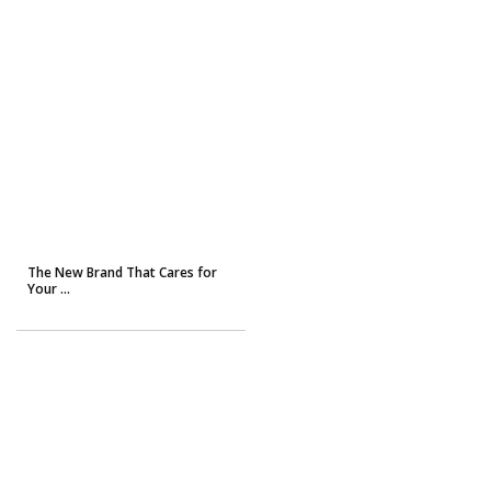
The New Brand That Cares for
Your ...