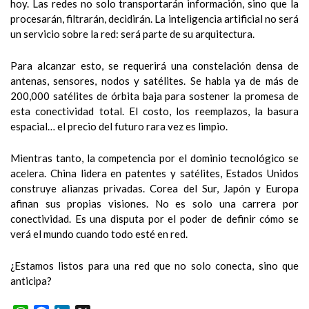
hoy. Las redes no solo transportarán información, sino que la
procesarán, filtrarán, decidirán. La inteligencia artificial no será
un servicio sobre la red: será parte de su arquitectura.
Para alcanzar esto, se requerirá una constelación densa de
antenas, sensores, nodos y satélites. Se habla ya de más de
200,000 satélites de órbita baja para sostener la promesa de
esta conectividad total. El costo, los reemplazos, la basura
espacial… el precio del futuro rara vez es limpio.
Mientras tanto, la competencia por el dominio tecnológico se
acelera. China lidera en patentes y satélites, Estados Unidos
construye alianzas privadas. Corea del Sur, Japón y Europa
afinan sus propias visiones. No es solo una carrera por
conectividad. Es una disputa por el poder de definir cómo se
verá el mundo cuando todo esté en red.
¿Estamos listos para una red que no solo conecta, sino que
anticipa?