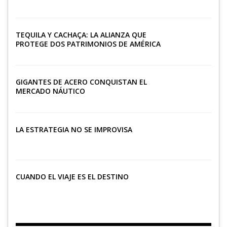
TEQUILA Y CACHAÇA: LA ALIANZA QUE
PROTEGE DOS PATRIMONIOS DE AMÉRICA
LATINA
GIGANTES DE ACERO CONQUISTAN EL
MERCADO NÁUTICO
LA ESTRATEGIA NO SE IMPROVISA
CUANDO EL VIAJE ES EL DESTINO