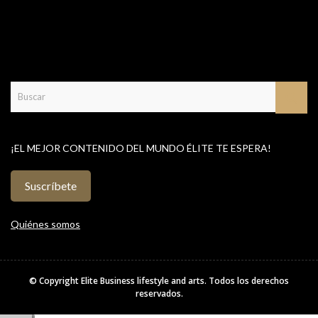
¡EL MEJOR CONTENIDO DEL MUNDO ÉLITE TE ESPERA!
Suscríbete
Quiénes somos
© Copyright
Elite Business lifestyle and arts
. Todos los derechos
reservados.