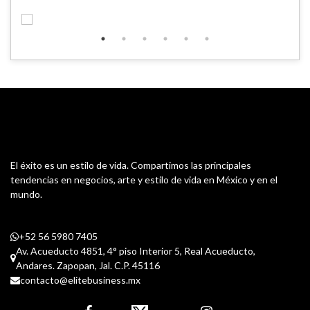
El éxito es un estilo de vida. Compartimos las principales
tendencias en negocios, arte y estilo de vida en México y en el
mundo.
+52 56 5980 7405
Av. Acueducto 4851, 4° piso Interior 5, Real Acueducto,
Andares. Zapopan, Jal. C.P. 45116
contacto@elitebusiness.mx