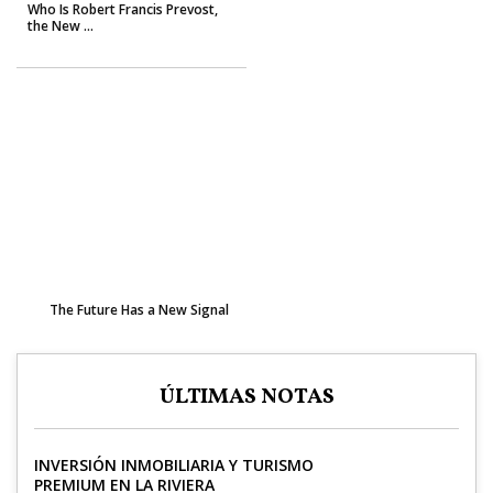
Who Is Robert Francis Prevost,
the New ...
The Future Has a New Signal
ÚLTIMAS NOTAS
INVERSIÓN INMOBILIARIA Y TURISMO
PREMIUM EN LA RIVIERA