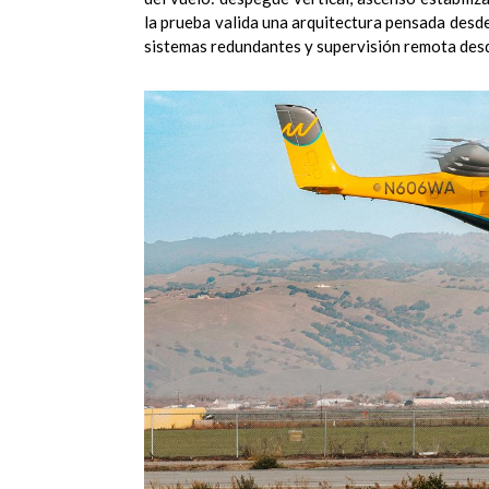
la prueba valida una arquitectura pensada desde
sistemas redundantes y supervisión remota desd