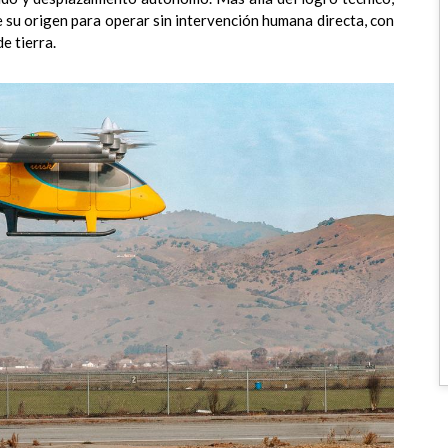
 su origen para operar sin intervención humana directa, con
e tierra.