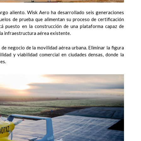
argo aliento. Wisk Aero ha desarrollado seis generaciones
uelos de prueba que alimentan su proceso de certificación
tá puesto en la construcción de una plataforma capaz de
la infraestructura aérea existente.
de negocio de la movilidad aérea urbana. Eliminar la figura
ilidad y viabilidad comercial en ciudades densas, donde la
es.