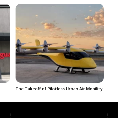
t
The Takeoff of Pilotless Urban Air Mobility