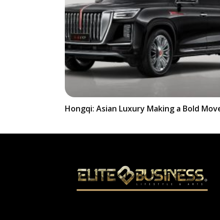
Hongqi: Asian Luxury Making a Bold Move 