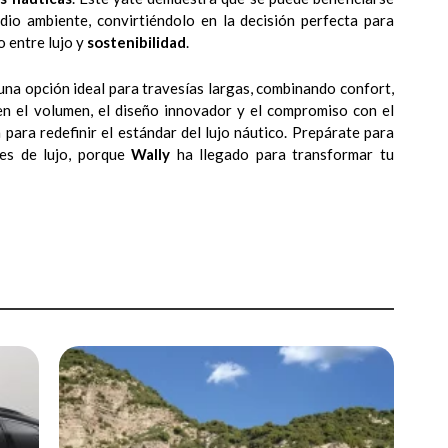
dio ambiente, convirtiéndolo en la decisión perfecta para
o entre lujo y
sostenibilidad
.
una opción ideal para travesías largas, combinando confort,
en el volumen, el diseño innovador y el compromiso con el
para redefinir el estándar del lujo náutico. Prepárate para
tes de lujo, porque
Wally
ha llegado para transformar tu