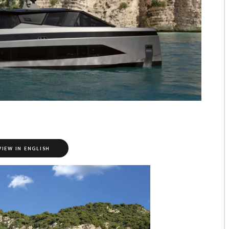
VIEW IN ENGLISH