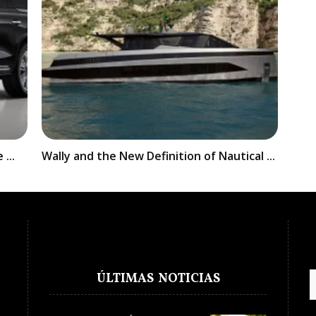
...
Wally and the New Definition of Nautical ...
ÚLTIMAS NOTICIAS