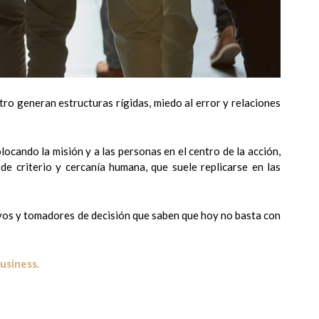
tro generan estructuras rígidas, miedo al error y relaciones
locando la misión y a las personas en el centro de la acción,
 de criterio y cercanía humana, que suele replicarse en las
ivos y tomadores de decisión que saben que hoy no basta con
Business.