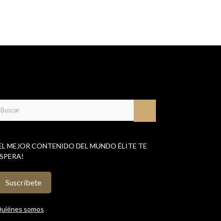
EL MEJOR CONTENIDO DEL MUNDO ÉLITE TE
SPERA!
Suscríbete
uiénes somos