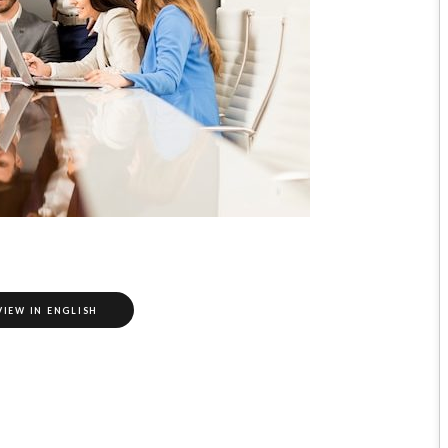
VIEW IN ENGLISH