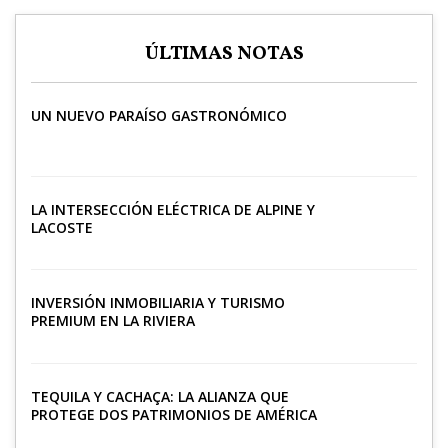
ÚLTIMAS NOTAS
UN NUEVO PARAÍSO GASTRONÓMICO
LA INTERSECCIÓN ELÉCTRICA DE ALPINE Y
LACOSTE
INVERSIÓN INMOBILIARIA Y TURISMO
PREMIUM EN LA RIVIERA
TEQUILA Y CACHAÇA: LA ALIANZA QUE
PROTEGE DOS PATRIMONIOS DE AMÉRICA
LATINA