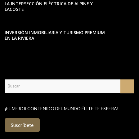
LA INTERSECCIÓN ELÉCTRICA DE ALPINE Y
LACOSTE
INVERSIÓN INMOBILIARIA Y TURISMO PREMIUM
EN LA RIVIERA
¡EL MEJOR CONTENIDO DEL MUNDO ÉLITE TE ESPERA!
Suscríbete