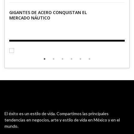
GIGANTES DE ACERO CONQUISTAN EL
MERCADO NÁUTICO
El éxito es un estilo de vida. Compartimos las principales
tendencias en negocios, arte y estilo de vida en México y en el
mundo.