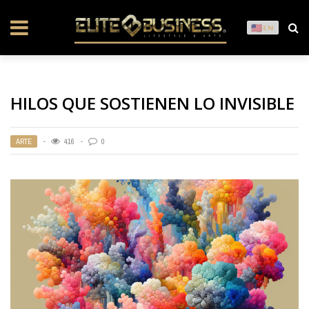
EN
HILOS QUE SOSTIENEN LO INVISIBLE
ARTE
416
0