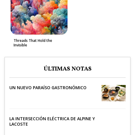
Threads That Hold the
Invisible
ÚLTIMAS NOTAS
UN NUEVO PARAÍSO GASTRONÓMICO
LA INTERSECCIÓN ELÉCTRICA DE ALPINE Y
LACOSTE