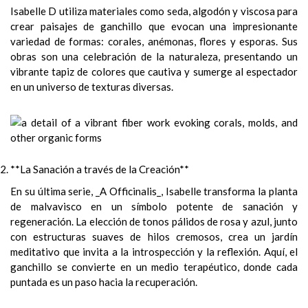
Isabelle D utiliza materiales como seda, algodón y viscosa para
crear paisajes de ganchillo que evocan una impresionante
variedad de formas: corales, anémonas, flores y esporas. Sus
obras son una celebración de la naturaleza, presentando un
vibrante tapiz de colores que cautiva y sumerge al espectador
en un universo de texturas diversas.
**La Sanación a través de la Creación**
En su última serie, _A Officinalis_, Isabelle transforma la planta
de malvavisco en un símbolo potente de sanación y
regeneración. La elección de tonos pálidos de rosa y azul, junto
con estructuras suaves de hilos cremosos, crea un jardín
meditativo que invita a la introspección y la reflexión. Aquí, el
ganchillo se convierte en un medio terapéutico, donde cada
puntada es un paso hacia la recuperación.