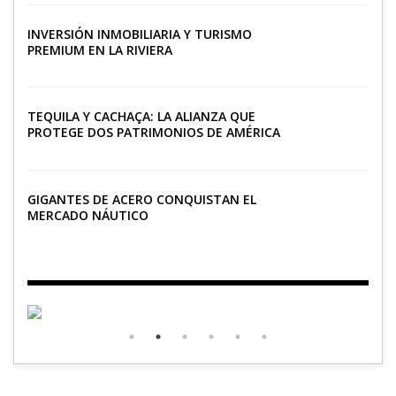
INVERSIÓN INMOBILIARIA Y TURISMO
PREMIUM EN LA RIVIERA
TEQUILA Y CACHAÇA: LA ALIANZA QUE
PROTEGE DOS PATRIMONIOS DE AMÉRICA
LATINA
GIGANTES DE ACERO CONQUISTAN EL
MERCADO NÁUTICO