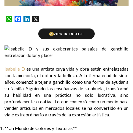
WhatsApp
Facebook
LinkedIn
X
VIEW IN ENGLISH
EN
Isabelle D
es una artista cuya vida y obra están entrelazadas
con la memoria, el dolor y la belleza. A la tierna edad de siete
años, comenzó a tejer a ganchillo como una forma de ayudar a
su familia. Siguiendo las enseñanzas de su abuela, transformó
su habilidad en una práctica no solo lucrativa, sino
profundamente creativa. Lo que comenzó como un medio para
vender artículos en mercados locales se ha convertido en un
viaje extraordinario a través de la expresión artística.
**Un Mundo de Colores y Texturas**