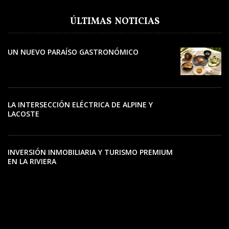
ÚLTIMAS NOTICIAS
UN NUEVO PARAÍSO GASTRONÓMICO
LA INTERSECCIÓN ELÉCTRICA DE ALPINE Y
LACOSTE
INVERSIÓN INMOBILIARIA Y TURISMO PREMIUM
EN LA RIVIERA