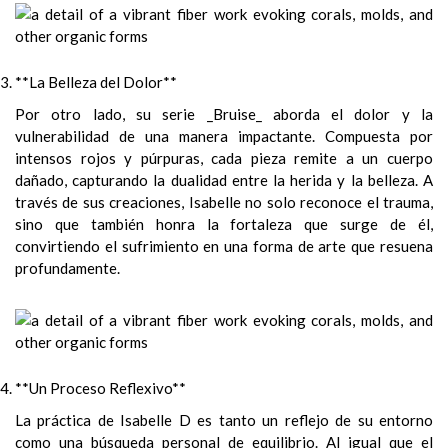
**La Belleza del Dolor**
Por otro lado, su serie _Bruise_ aborda el dolor y la
vulnerabilidad de una manera impactante. Compuesta por
intensos rojos y púrpuras, cada pieza remite a un cuerpo
dañado, capturando la dualidad entre la herida y la belleza. A
través de sus creaciones, Isabelle no solo reconoce el trauma,
sino que también honra la fortaleza que surge de él,
convirtiendo el sufrimiento en una forma de arte que resuena
profundamente.
**Un Proceso Reflexivo**
La práctica de Isabelle D es tanto un reflejo de su entorno
como una búsqueda personal de equilibrio. Al igual que el