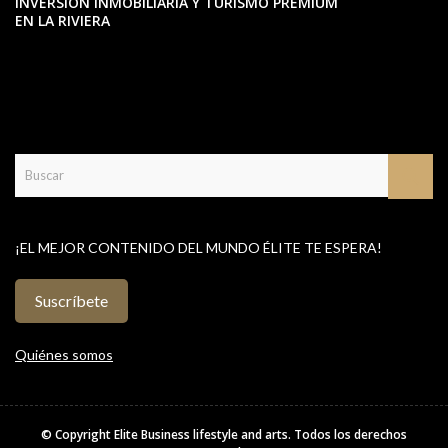
INVERSIÓN INMOBILIARIA Y TURISMO PREMIUM
EN LA RIVIERA
¡EL MEJOR CONTENIDO DEL MUNDO ÉLITE TE ESPERA!
Suscríbete
Quiénes somos
© Copyright
Elite Business lifestyle and arts
. Todos los derechos