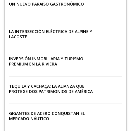
UN NUEVO PARAÍSO GASTRONÓMICO
LA INTERSECCIÓN ELÉCTRICA DE ALPINE Y
LACOSTE
INVERSIÓN INMOBILIARIA Y TURISMO
PREMIUM EN LA RIVIERA
TEQUILA Y CACHAÇA: LA ALIANZA QUE
PROTEGE DOS PATRIMONIOS DE AMÉRICA
LATINA
GIGANTES DE ACERO CONQUISTAN EL
MERCADO NÁUTICO