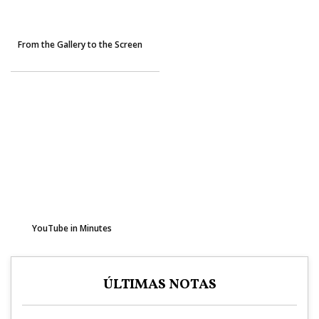
From the Gallery to the Screen
YouTube in Minutes
ÚLTIMAS NOTAS