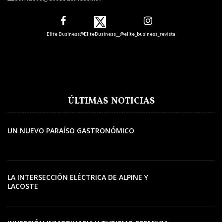
Elite Business
@EliteBusiness__
@elite_business_revista
ÚLTIMAS NOTICIAS
UN NUEVO PARAÍSO GASTRONÓMICO
LA INTERSECCIÓN ELÉCTRICA DE ALPINE Y
LACOSTE