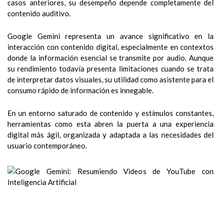
casos anteriores, su desempeño depende completamente del
contenido auditivo.
Google Gemini representa un avance significativo en la
interacción con contenido digital, especialmente en contextos
donde la información esencial se transmite por audio. Aunque
su rendimiento todavía presenta limitaciones cuando se trata
de interpretar datos visuales, su utilidad como asistente para el
consumo rápido de información es innegable.
En un entorno saturado de contenido y estímulos constantes,
herramientas como esta abren la puerta a una experiencia
digital más ágil, organizada y adaptada a las necesidades del
usuario contemporáneo.