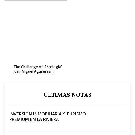
The Challenge of ‘Arcología’:
Juan Miguel Aguilera’s ...
ÚLTIMAS NOTAS
INVERSIÓN INMOBILIARIA Y TURISMO
PREMIUM EN LA RIVIERA