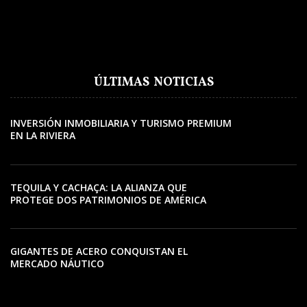
ÚLTIMAS NOTICIAS
INVERSIÓN INMOBILIARIA Y TURISMO PREMIUM
EN LA RIVIERA
TEQUILA Y CACHAÇA: LA ALIANZA QUE
PROTEGE DOS PATRIMONIOS DE AMÉRICA
LATINA
GIGANTES DE ACERO CONQUISTAN EL
MERCADO NÁUTICO