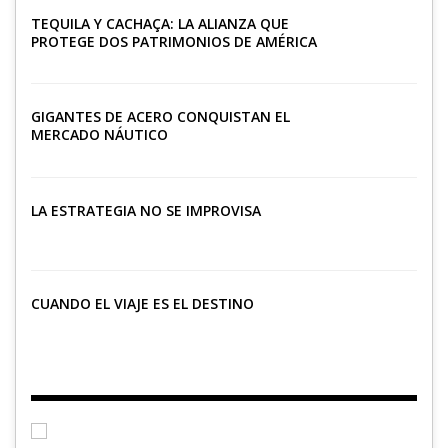
TEQUILA Y CACHAÇA: LA ALIANZA QUE
PROTEGE DOS PATRIMONIOS DE AMÉRICA
LATINA
GIGANTES DE ACERO CONQUISTAN EL
MERCADO NÁUTICO
LA ESTRATEGIA NO SE IMPROVISA
CUANDO EL VIAJE ES EL DESTINO