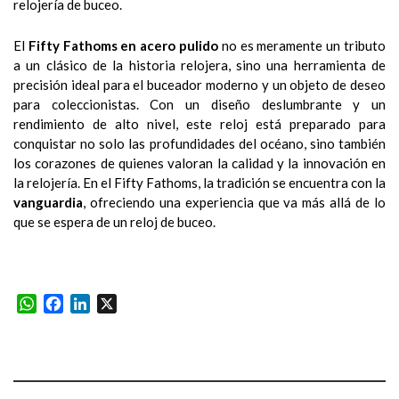
relojería de buceo.
El
Fifty Fathoms en acero pulido
no es meramente un tributo
a un clásico de la historia relojera, sino una herramienta de
precisión ideal para el buceador moderno y un objeto de deseo
para coleccionistas. Con un diseño deslumbrante y un
rendimiento de alto nivel, este reloj está preparado para
conquistar no solo las profundidades del océano, sino también
los corazones de quienes valoran la calidad y la innovación en
la relojería. En el Fifty Fathoms, la tradición se encuentra con la
vanguardia
, ofreciendo una experiencia que va más allá de lo
que se espera de un reloj de buceo.
WhatsApp
Facebook
LinkedIn
X