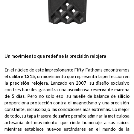
Un movimiento que redefine la precisión relojera
En el núcleo de este impresionante Fifty Fathoms encontramos
el
calibre 1315
, un movimiento que representa la perfección en
la
precisión relojera
. Lanzado en 2007, su diseño exclusivo
con tres barriles garantiza una asombrosa
reserva de marcha
de 5 días
. Pero no solo eso; su muelle de balance de
silicio
proporciona protección contra el magnetismo y una precisión
constante, incluso bajo las condiciones más extremas. Lo mejor
de todo, su tapa trasera de
zafiro
permite admirar la meticulosa
artesanía del movimiento, que rinde homenaje a sus raíces
mientras establece nuevos estándares en el mundo de la