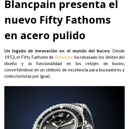
Blancpain presenta el
nuevo Fifty Fathoms
en acero pulido
Un legado de innovación en el mundo del buceo.
Desde
1953, el Fifty Fathoms de
Blancpain
ha rebasado los límites del
diseño y la funcionalidad en los relojes de buceo,
convirtiéndose en un símbolo de excelencia para buceadores y
coleccionistas por igual.