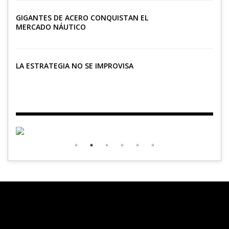
GIGANTES DE ACERO CONQUISTAN EL
MERCADO NÁUTICO
LA ESTRATEGIA NO SE IMPROVISA