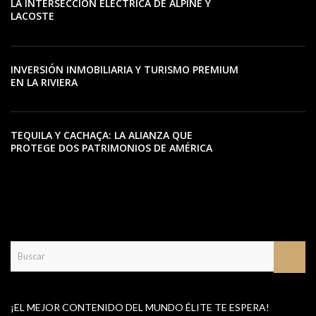
LA INTERSECCIÓN ELÉCTRICA DE ALPINE Y
LACOSTE
INVERSIÓN INMOBILIARIA Y TURISMO PREMIUM
EN LA RIVIERA
TEQUILA Y CACHAÇA: LA ALIANZA QUE
PROTEGE DOS PATRIMONIOS DE AMÉRICA
LATINA
¡EL MEJOR CONTENIDO DEL MUNDO ÉLITE TE ESPERA!