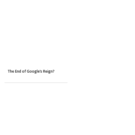
The End of Google’s Reign?