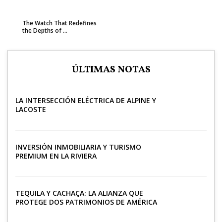
The Watch That Redefines
the Depths of ...
ÚLTIMAS NOTAS
LA INTERSECCIÓN ELÉCTRICA DE ALPINE Y
LACOSTE
INVERSIÓN INMOBILIARIA Y TURISMO
PREMIUM EN LA RIVIERA
TEQUILA Y CACHAÇA: LA ALIANZA QUE
PROTEGE DOS PATRIMONIOS DE AMÉRICA
LATINA