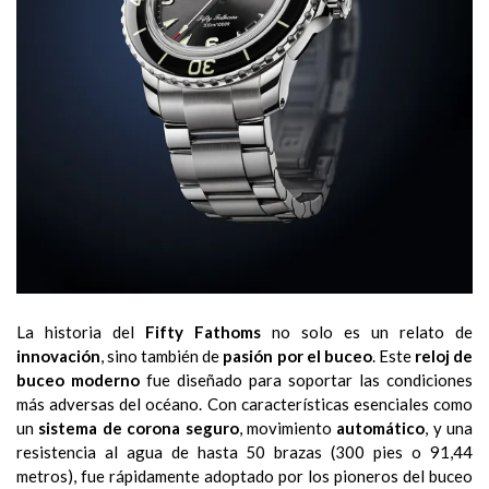
La historia del
Fifty Fathoms
no solo es un relato de
innovación
, sino también de
pasión por el buceo
. Este
reloj de
buceo moderno
fue diseñado para soportar las condiciones
más adversas del océano. Con características esenciales como
un
sistema de corona seguro
, movimiento
automático
, y una
resistencia al agua de hasta 50 brazas (300 pies o 91,44
metros), fue rápidamente adoptado por los pioneros del buceo