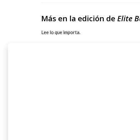
Más en la edición de
Elite 
Lee lo que importa.