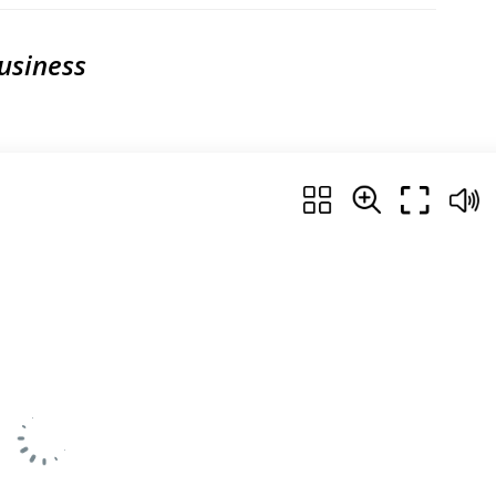
Business