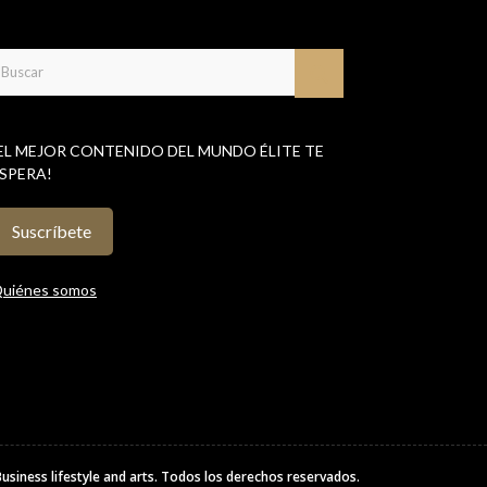
EL MEJOR CONTENIDO DEL MUNDO ÉLITE TE
SPERA!
Suscríbete
uiénes somos
Business lifestyle and arts
. Todos los derechos reservados.