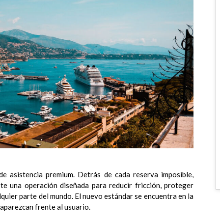
de asistencia premium. Detrás de cada reserva imposible,
te una operación diseñada para reducir fricción, proteger
quier parte del mundo. El nuevo estándar se encuentra en la
 aparezcan frente al usuario.