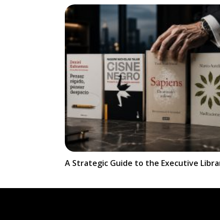
A Strategic Guide to the Executive Libra