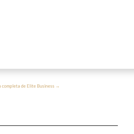
n completa de Elite Business →