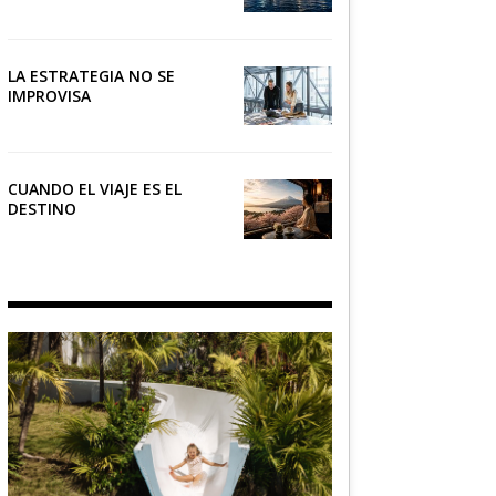
NÁUTICO
LA ESTRATEGIA NO SE
IMPROVISA
CUANDO EL VIAJE ES EL
DESTINO