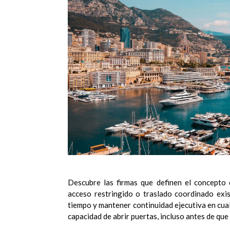
Descubre las firmas que definen el concepto 
acceso restringido o traslado coordinado exis
tiempo y mantener continuidad ejecutiva en cual
capacidad de abrir puertas, incluso antes de que