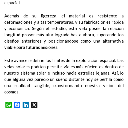
espacial.
Además de su ligereza, el material es resistente a
deformaciones y altas temperaturas, y su fabricación es rápida
y económica. Según el estudio, esta vela posee la relación
longitud-grosor más alta lograda hasta ahora, superando los
diseños anteriores y posicionándose como una alternativa
viable para futuras misiones.
Este avance redefine los límites de la exploración espacial. Las
velas solares podrían permitir viajes más eficientes dentro de
nuestro sistema solar e incluso hacia estrellas lejanas. Así, lo
que alguna vez pareció un sueño distante hoy se perfila como
una realidad tangible, transformando nuestra visión del
cosmos.
WhatsApp
Facebook
LinkedIn
X