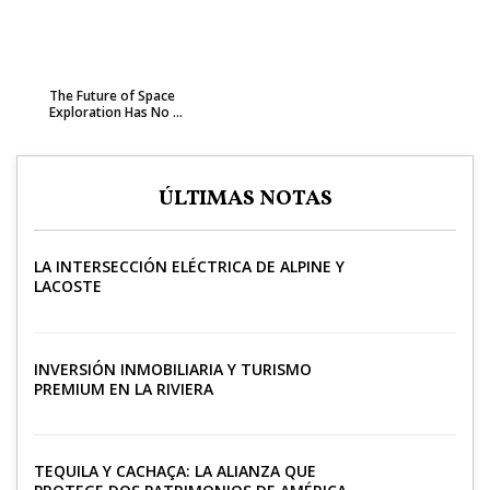
The Future of Space
Exploration Has No ...
ÚLTIMAS NOTAS
LA INTERSECCIÓN ELÉCTRICA DE ALPINE Y
LACOSTE
INVERSIÓN INMOBILIARIA Y TURISMO
PREMIUM EN LA RIVIERA
TEQUILA Y CACHAÇA: LA ALIANZA QUE