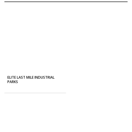
ELITE LAST MILE INDUSTRIAL
PARKS