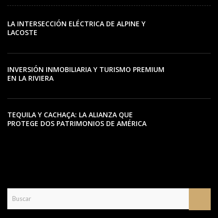
LA INTERSECCIÓN ELÉCTRICA DE ALPINE Y
LACOSTE
INVERSIÓN INMOBILIARIA Y TURISMO PREMIUM
EN LA RIVIERA
TEQUILA Y CACHAÇA: LA ALIANZA QUE
PROTEGE DOS PATRIMONIOS DE AMÉRICA
LATINA