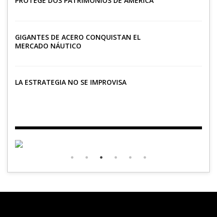
PROTEGE DOS PATRIMONIOS DE AMÉRICA
LATINA
GIGANTES DE ACERO CONQUISTAN EL
MERCADO NÁUTICO
LA ESTRATEGIA NO SE IMPROVISA