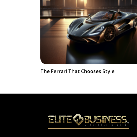
The Ferrari That Chooses Style