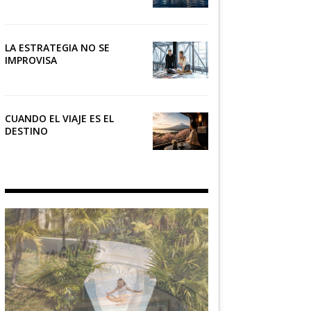
NÁUTICO
LA ESTRATEGIA NO SE
IMPROVISA
CUANDO EL VIAJE ES EL
DESTINO