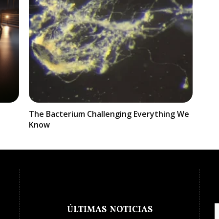
The Bacterium Challenging Everything We
Know
ÚLTIMAS NOTICIAS